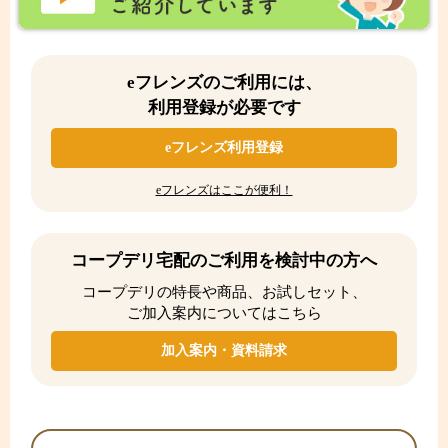
eフレンズのご利用には、
利用登録が必要です
eフレンズ利用登録
eフレンズはここが便利！
コープデリ宅配のご利用を検討中の方へ
コープデリの特長や商品、お試しセット、
ご加入案内についてはこちら
加入案内・資料請求