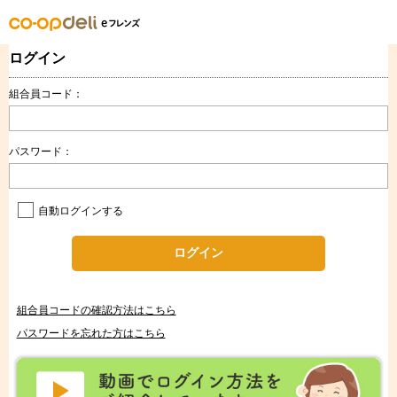
ログイン
組合員コード：
パスワード：
自動ログインする
ログイン
組合員コードの確認方法はこちら
パスワードを忘れた方はこちら