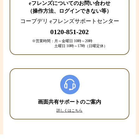
eフレンズについてのお問い合わせ
（操作方法、ログインできない等）
コープデリ eフレンズサポートセンター
0120-851-202
※営業時間：
月～金曜日 10時～20時
土曜日 10時～17時（日曜定休）
画面共有サポートのご案内
詳しくはこちら