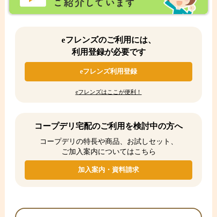
eフレンズのご利用には、
利用登録が必要です
eフレンズ利用登録
eフレンズはここが便利！
コープデリ宅配のご利用を検討中の方へ
コープデリの特長や商品、お試しセット、
ご加入案内についてはこちら
加入案内・資料請求