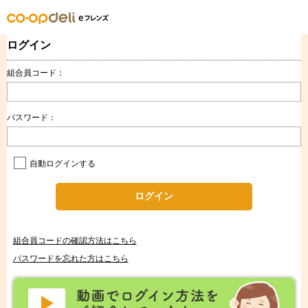
ログイン
組合員コード：
パスワード：
自動ログインする
ログイン
組合員コードの確認方法はこちら
パスワードを忘れた方はこちら