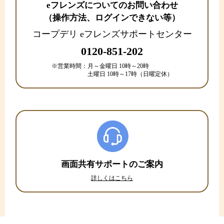
eフレンズについてのお問い合わせ
（操作方法、ログインできない等）
コープデリ eフレンズサポートセンター
0120-851-202
※営業時間：
月～金曜日 10時～20時
土曜日 10時～17時（日曜定休）
画面共有サポートのご案内
詳しくはこちら