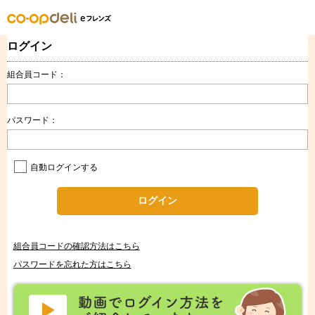
ログイン
組合員コード：
パスワード：
自動ログインする
ログイン
組合員コードの確認方法はこちら
パスワードを忘れた方はこちら