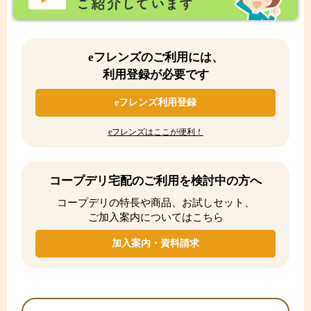
eフレンズのご利用には、
利用登録が必要です
eフレンズ利用登録
eフレンズはここが便利！
コープデリ宅配のご利用を検討中の方へ
コープデリの特長や商品、お試しセット、
ご加入案内についてはこちら
加入案内・資料請求