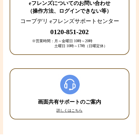
eフレンズについてのお問い合わせ
（操作方法、ログインできない等）
コープデリ eフレンズサポートセンター
0120-851-202
※営業時間：
月～金曜日 10時～20時
土曜日 10時～17時（日曜定休）
画面共有サポートのご案内
詳しくはこちら