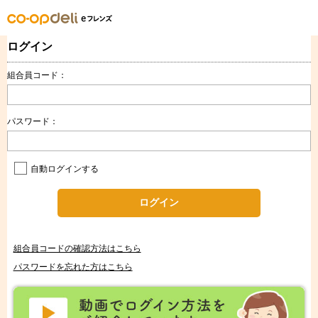
ログイン
組合員コード：
パスワード：
自動ログインする
ログイン
組合員コードの確認方法はこちら
パスワードを忘れた方はこちら