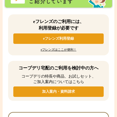
eフレンズのご利用には、
利用登録が必要です
eフレンズ利用登録
eフレンズはここが便利！
コープデリ宅配のご利用を検討中の方へ
コープデリの特長や商品、お試しセット、
ご加入案内についてはこちら
加入案内・資料請求