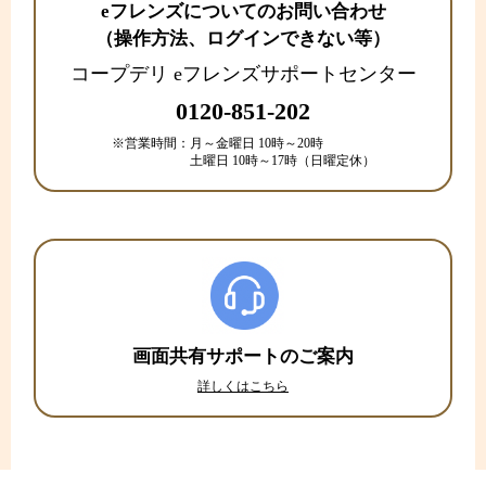
eフレンズについてのお問い合わせ
（操作方法、ログインできない等）
コープデリ eフレンズサポートセンター
0120-851-202
※営業時間：
月～金曜日 10時～20時
土曜日 10時～17時（日曜定休）
画面共有サポートのご案内
詳しくはこちら