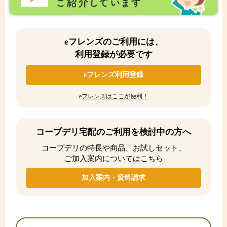
eフレンズのご利用には、
利用登録が必要です
eフレンズ利用登録
eフレンズはここが便利！
コープデリ宅配のご利用を検討中の方へ
コープデリの特長や商品、お試しセット、
ご加入案内についてはこちら
加入案内・資料請求