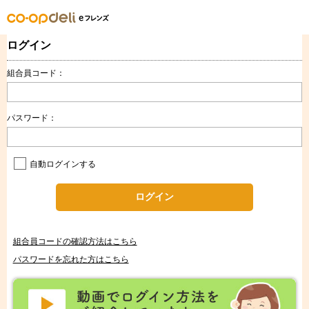
ログイン
組合員コード：
パスワード：
自動ログインする
ログイン
組合員コードの確認方法はこちら
パスワードを忘れた方はこちら