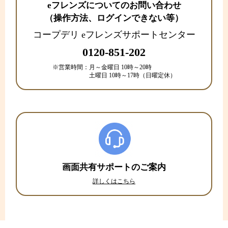
eフレンズについてのお問い合わせ
（操作方法、ログインできない等）
コープデリ eフレンズサポートセンター
0120-851-202
※営業時間：
月～金曜日 10時～20時
土曜日 10時～17時（日曜定休）
画面共有サポートのご案内
詳しくはこちら