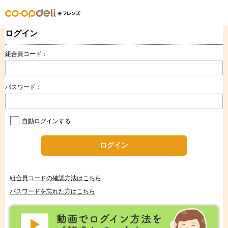
ログイン
組合員コード：
パスワード：
自動ログインする
ログイン
組合員コードの確認方法はこちら
パスワードを忘れた方はこちら