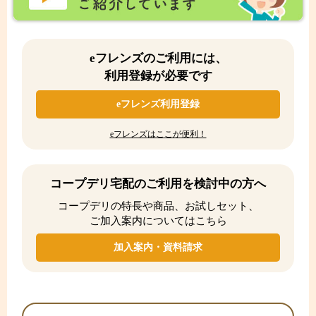
eフレンズのご利用には、
利用登録が必要です
eフレンズ利用登録
eフレンズはここが便利！
コープデリ宅配のご利用を検討中の方へ
コープデリの特長や商品、お試しセット、
ご加入案内についてはこちら
加入案内・資料請求