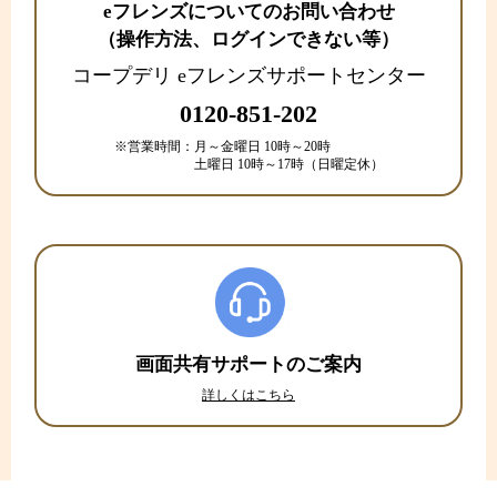
eフレンズについてのお問い合わせ
（操作方法、ログインできない等）
コープデリ eフレンズサポートセンター
0120-851-202
※営業時間：
月～金曜日 10時～20時
土曜日 10時～17時（日曜定休）
画面共有サポートのご案内
詳しくはこちら