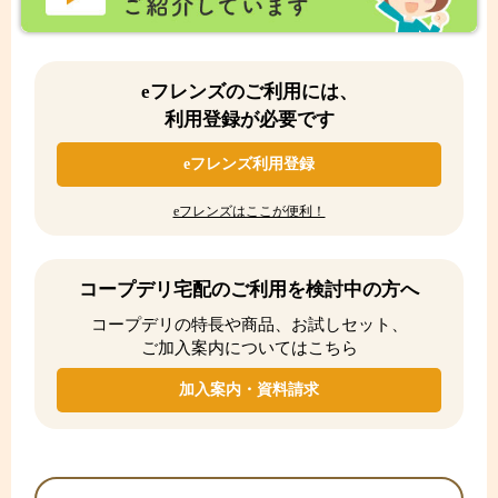
eフレンズのご利用には、
利用登録が必要です
eフレンズ利用登録
eフレンズはここが便利！
コープデリ宅配のご利用を検討中の方へ
コープデリの特長や商品、お試しセット、
ご加入案内についてはこちら
加入案内・資料請求