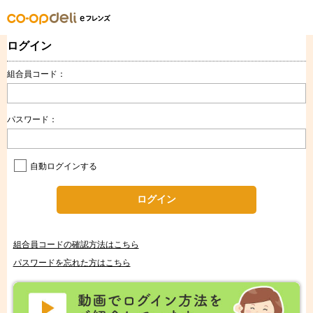
ログイン
組合員コード：
パスワード：
自動ログインする
ログイン
組合員コードの確認方法はこちら
パスワードを忘れた方はこちら