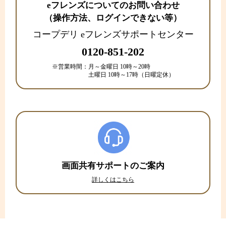
eフレンズについてのお問い合わせ
（操作方法、ログインできない等）
コープデリ eフレンズサポートセンター
0120-851-202
※営業時間：
月～金曜日 10時～20時
土曜日 10時～17時（日曜定休）
画面共有サポートのご案内
詳しくはこちら