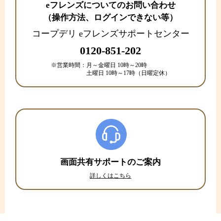
eフレンズについてのお問い合わせ
（操作方法、ログインできない等）
コープデリ eフレンズサポートセンター
0120-851-202
※営業時間：
月～金曜日 10時～20時
土曜日 10時～17時（日曜定休）
画面共有サポートのご案内
詳しくはこちら