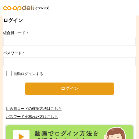
ログイン
組合員コード：
パスワード：
自動ログインする
ログイン
組合員コードの確認方法はこちら
パスワードを忘れた方はこちら