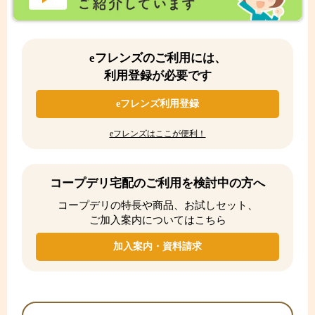
eフレンズのご利用には、
利用登録が必要です
eフレンズ利用登録
eフレンズはここが便利！
コープデリ宅配のご利用を検討中の方へ
コープデリの特長や商品、お試しセット、
ご加入案内についてはこちら
加入案内・資料請求