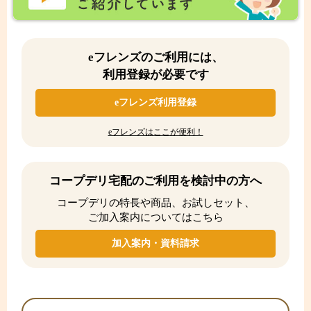
eフレンズのご利用には、
利用登録が必要です
eフレンズ利用登録
eフレンズはここが便利！
コープデリ宅配のご利用を検討中の方へ
コープデリの特長や商品、お試しセット、
ご加入案内についてはこちら
加入案内・資料請求