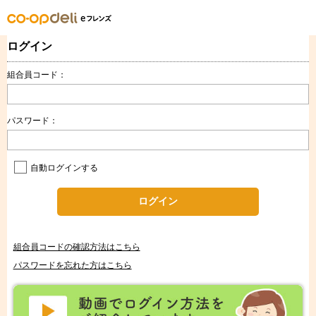
ログイン
組合員コード：
パスワード：
自動ログインする
ログイン
組合員コードの確認方法はこちら
パスワードを忘れた方はこちら