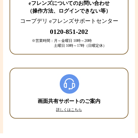
eフレンズについてのお問い合わせ
（操作方法、ログインできない等）
コープデリ eフレンズサポートセンター
0120-851-202
※営業時間：
月～金曜日 10時～20時
土曜日 10時～17時（日曜定休）
画面共有サポートのご案内
詳しくはこちら