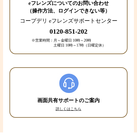
eフレンズについてのお問い合わせ
（操作方法、ログインできない等）
コープデリ eフレンズサポートセンター
0120-851-202
※営業時間：
月～金曜日 10時～20時
土曜日 10時～17時（日曜定休）
画面共有サポートのご案内
詳しくはこちら