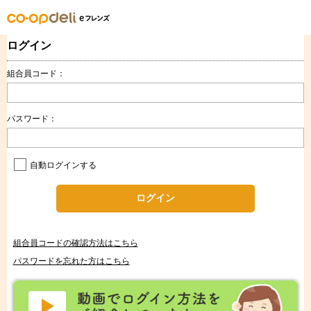
ログイン
組合員コード：
パスワード：
自動ログインする
ログイン
組合員コードの確認方法はこちら
パスワードを忘れた方はこちら