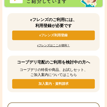
eフレンズのご利用には、
利用登録が必要です
eフレンズ利用登録
eフレンズはここが便利！
コープデリ宅配のご利用を検討中の方へ
コープデリの特長や商品、お試しセット、
ご加入案内についてはこちら
加入案内・資料請求