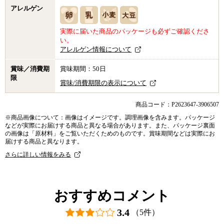
アレルゲン
実際に届いた商品のパッケージも必ずご確認くださ
い。
アレルゲン情報について
賞味／消費期
賞味期間：50日
限
賞味/消費期限の表示について
商品コード：P2623647-3906507
※商品画像について：画像はイメージです。調理画像を含みます。パッケージ
などが実際にお届けする商品と異なる場合があります。また、パッケージ裏面
の画像は「原材料」をご覧いただくためのものです。賞味期間などは実際にお
届けする商品と異なります。
さらに詳しい情報をみる
おすすめコメント
3.4
（5件）