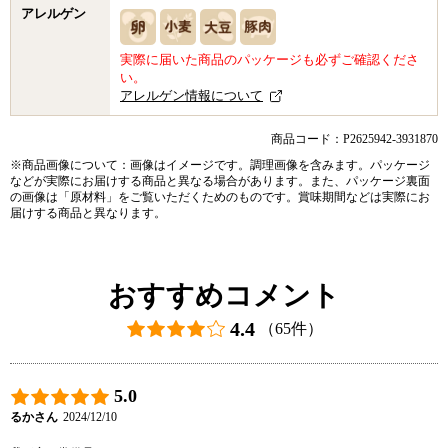
アレルゲン
実際に届いた商品のパッケージも必ずご確認くださ
い。
アレルゲン情報について
商品コード：P2625942-3931870
※商品画像について：画像はイメージです。調理画像を含みます。パッケージ
などが実際にお届けする商品と異なる場合があります。また、パッケージ裏面
の画像は「原材料」をご覧いただくためのものです。賞味期間などは実際にお
届けする商品と異なります。
おすすめコメント
4.4
（65件）
5.0
るかさん
2024/12/10