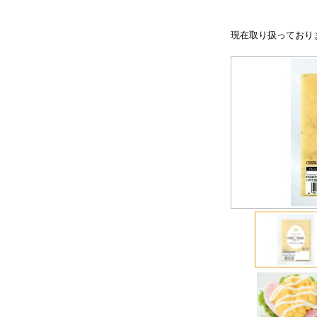
現在取り扱っており